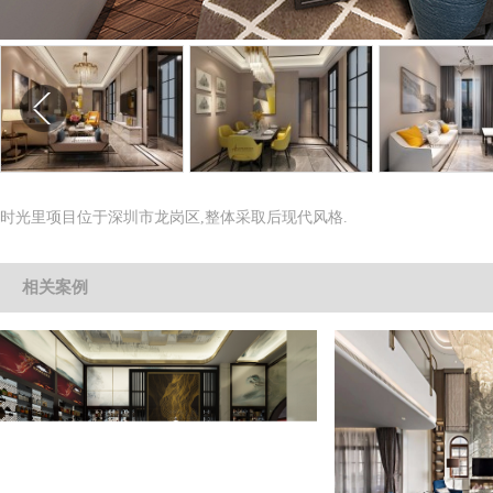
时光里项目位于深圳市龙岗区,整体采取后现代风格.
相关案例