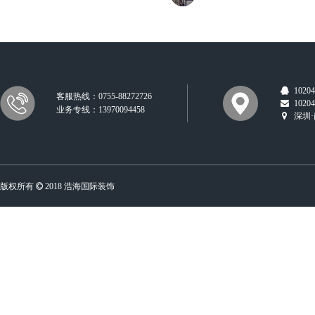
10204
客服热线：0755-88272726
10204
业务专线：13970094458
深圳·
版权所有
2018 浩海国际装饰