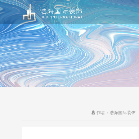
作者：浩海国际装饰