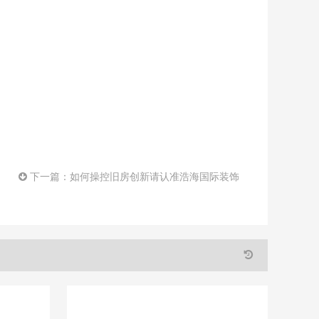
下一篇：
如何操控旧房创新请认准浩海国际装饰