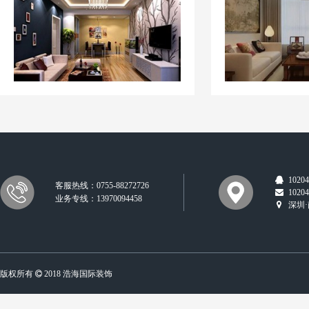
10204
客服热线：0755-88272726
10204
业务专线：13970094458
深圳·
版权所有
2018 浩海国际装饰