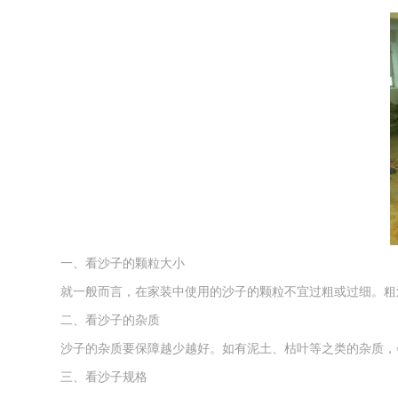
一、看沙子的颗粒大小
就一般而言，在家装中使用的沙子的颗粒不宜过粗或过细。粗
二、看沙子的杂质
沙子的杂质要保障越少越好。如有泥土、枯叶等之类的杂质，
三、看沙子规格