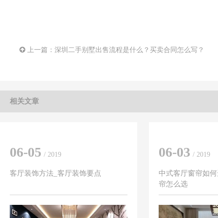
上一篇：
深圳二手别墅出售流程是什么？买卖合同怎么写？
相关文章
06-05
06-03
/ 2019
/ 2019
客厅装饰方法_客厅装饰要点
中式客厅窗帘如何
帘怎么选