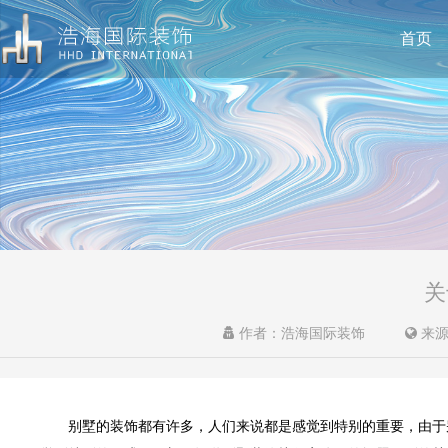
首页
关
作者：浩海国际装饰
来源
别墅的装饰都有许多，人们来说都是感觉到特别的重要，由于