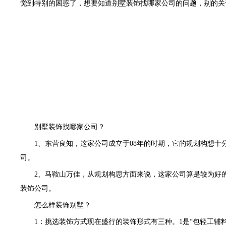
觉到特别的困惑了，想要知道别墅装饰找哪家公司的问题，别的关
别墅装饰找哪家公司？
1、东营良知，
这家公司成立于08年的时期，它的规划构想
司。
2、马鞍山万佳，从规划构思方面来说，这家公司算是较为好
装饰公司。
怎么样装饰别墅？
1：挑选装饰方式现在盛行的装饰形式有三种。1是“包轻工