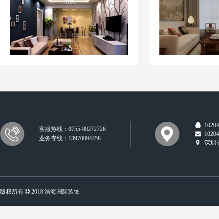
10204
客服热线：0755-88272726
10204
业务专线：13970094458
深圳·
版权所有
2018 浩海国际装饰